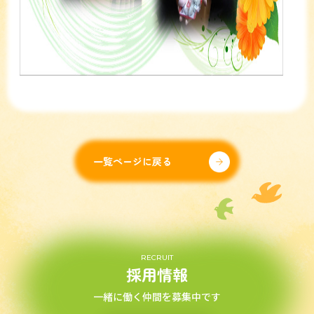
一覧ページに戻る
RECRUIT
採用情報
一緒に働く仲間を募集中です