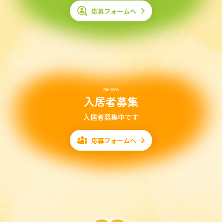
応募フォームへ
NEWS
入居者募集
入居者募集中です
応募フォームへ