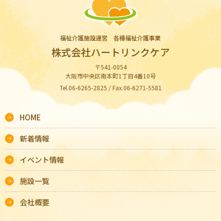
福祉介護施設運営 各種福祉介護事業
株式会社ハートリンクケア
〒541-0054
大阪市中央区南本町1丁目4番10号
Tel.06-6265-2825 / Fax.06-6271-5581
HOME
新着情報
イベント情報
施設一覧
会社概要