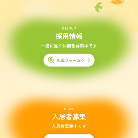
RECRUIT
採用情報
一緒に働く仲間を募集中です
応募フォームへ
NEWS
入居者募集
入居者募集中です