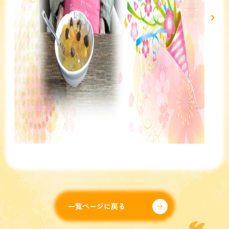
一覧ページに戻る