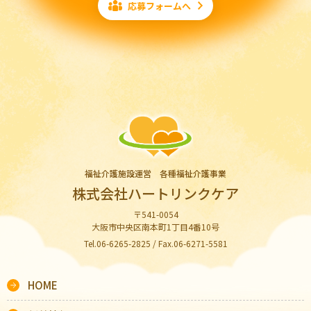
応募フォームへ
福祉介護施設運営 各種福祉介護事業
株式会社ハートリンクケア
〒541-0054
大阪市中央区南本町1丁目4番10号
Tel.06-6265-2825 / Fax.06-6271-5581
HOME