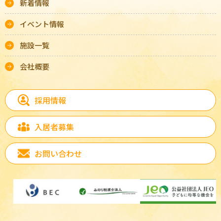
新着情報
イベント情報
施設一覧
会社概要
採用情報
入居者募集
お問い合わせ