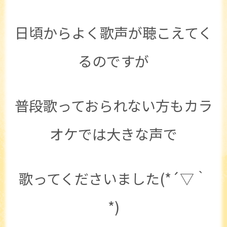
日頃からよく歌声が聴こえてく
るのですが
普段歌っておられない方もカラ
オケでは大きな声で
歌ってくださいました(*´▽｀
*)