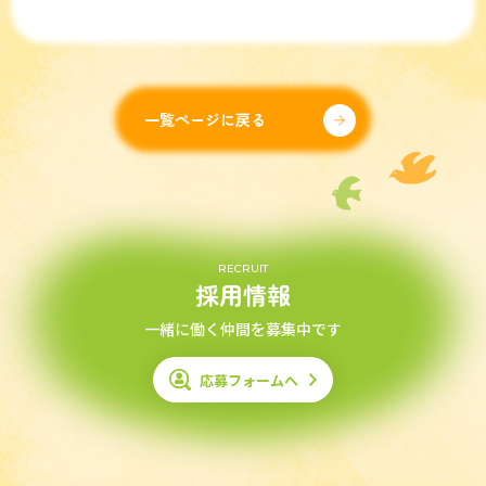
一覧ページに戻る
RECRUIT
採用情報
一緒に働く仲間を募集中です
応募フォームへ