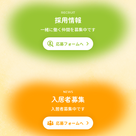
RECRUIT
採用情報
一緒に働く仲間を募集中です
応募フォームへ
NEWS
入居者募集
入居者募集中です
応募フォームへ