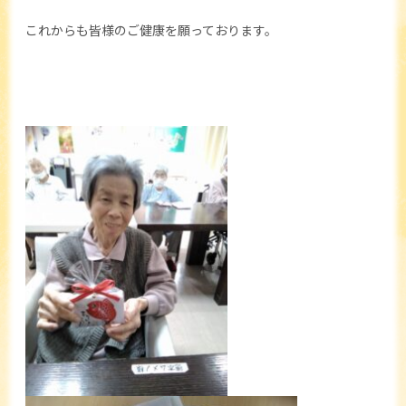
これからも皆様のご健康を願っております。