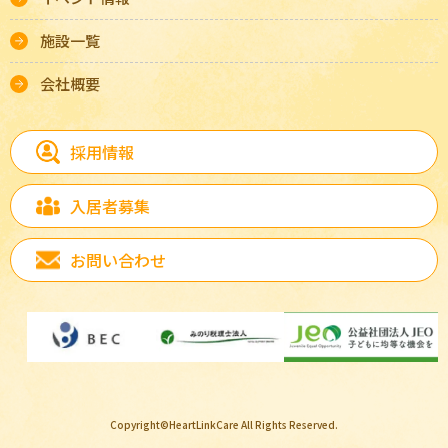
施設一覧
会社概要
採用情報
入居者募集
お問い合わせ
Copyright©HeartLinkCare All Rights Reserved.