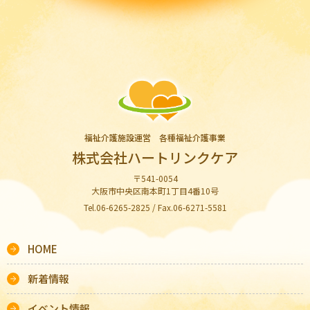
福祉介護施設運営 各種福祉介護事業
株式会社ハートリンクケア
〒541-0054
大阪市中央区南本町1丁目4番10号
Tel.06-6265-2825 / Fax.06-6271-5581
HOME
新着情報
イベント情報