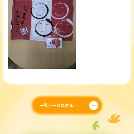
一覧ページに戻る