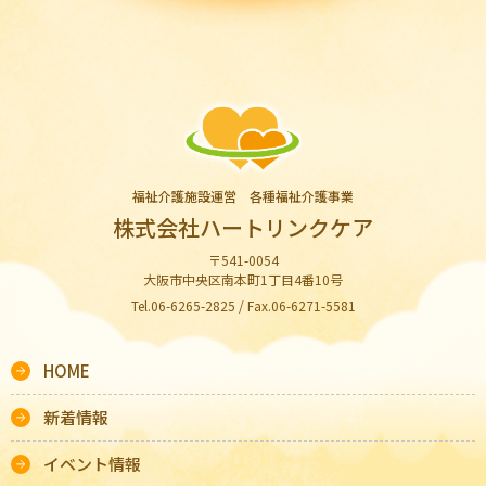
福祉介護施設運営 各種福祉介護事業
株式会社ハートリンクケア
〒541-0054
大阪市中央区南本町1丁目4番10号
Tel.06-6265-2825 / Fax.06-6271-5581
HOME
新着情報
イベント情報