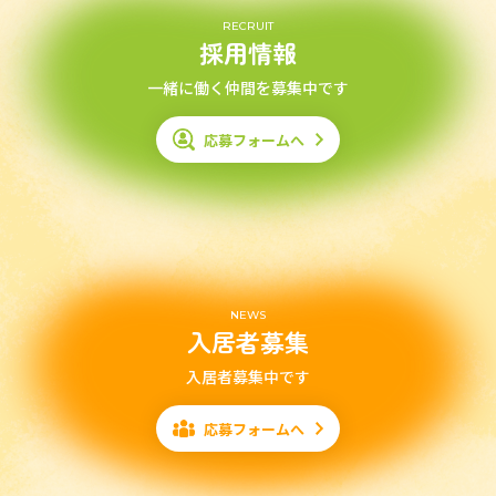
RECRUIT
採用情報
一緒に働く仲間を募集中です
応募フォームへ
NEWS
入居者募集
入居者募集中です
応募フォームへ