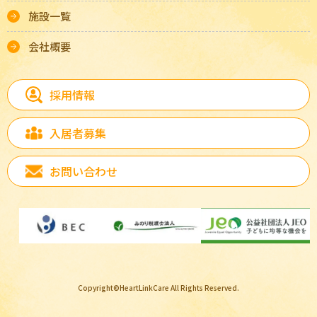
施設一覧
会社概要
採用情報
入居者募集
お問い合わせ
Copyright©HeartLinkCare All Rights Reserved.