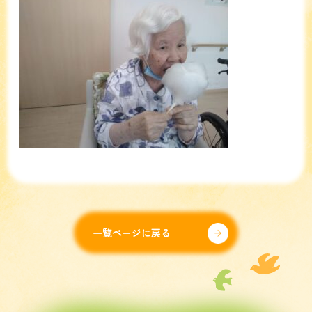
一覧ページに戻る