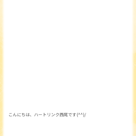
こんにちは、ハートリンク西尾です(^^)/