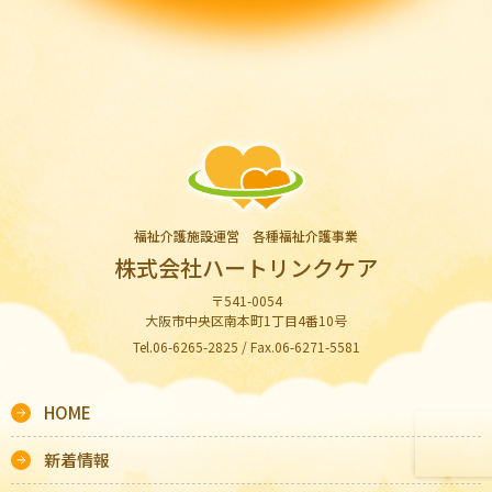
福祉介護施設運営 各種福祉介護事業
株式会社ハートリンクケア
〒541-0054
大阪市中央区南本町1丁目4番10号
Tel.06-6265-2825 / Fax.06-6271-5581
HOME
新着情報