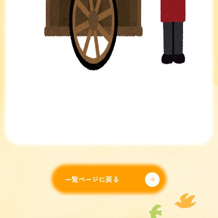
一覧ページに戻る