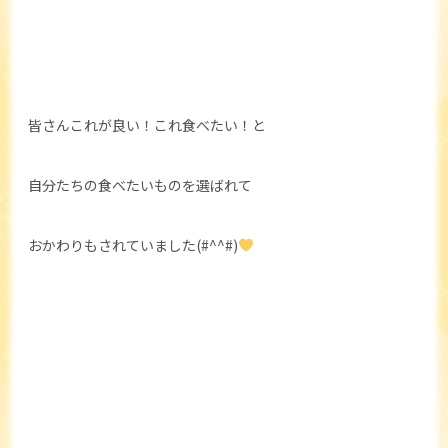
皆さんこれが良い！これ食べたい！と
自分たちの食べたいものを選ばれて
おかわりもされていました(#^^#)