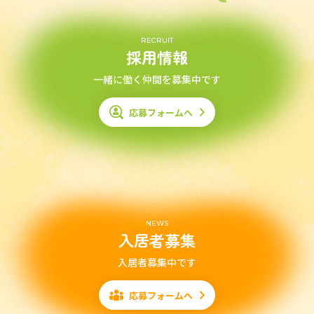
RECRUIT
採用情報
一緒に働く仲間を募集中です
応募フォームへ
NEWS
入居者募集
入居者募集中です
応募フォームへ