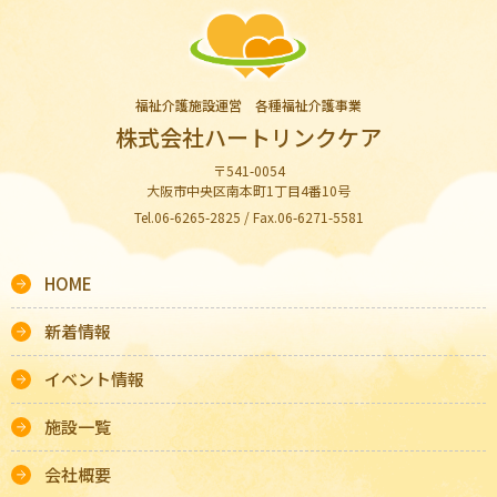
福祉介護施設運営 各種福祉介護事業
株式会社ハートリンクケア
〒541-0054
大阪市中央区南本町1丁目4番10号
Tel.06-6265-2825 / Fax.06-6271-5581
HOME
新着情報
イベント情報
施設一覧
会社概要