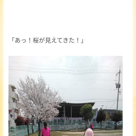
「あっ！桜が見えてきた！」