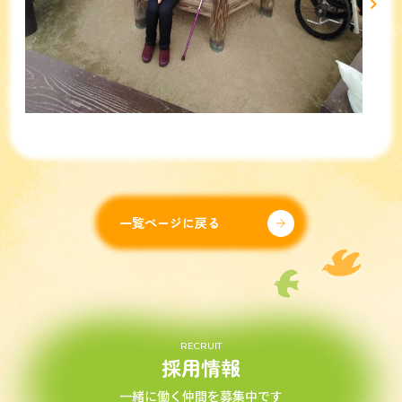
一覧ページに戻る
RECRUIT
採用情報
一緒に働く仲間を募集中です