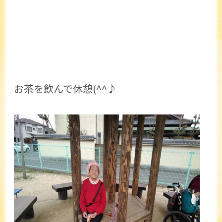
お茶を飲んで休憩(^^♪