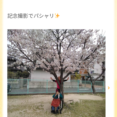
記念撮影でパシャリ