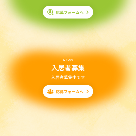
応募フォームへ
NEWS
入居者募集
入居者募集中です
応募フォームへ