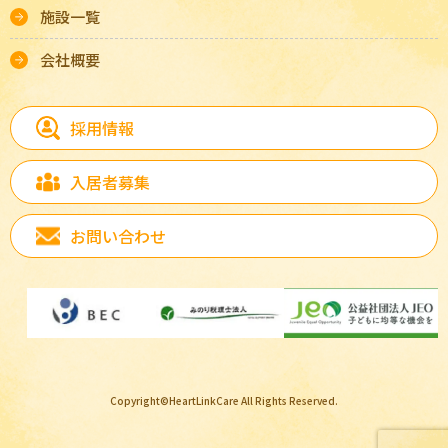
施設一覧
会社概要
採用情報
入居者募集
お問い合わせ
Copyright©HeartLinkCare All Rights Reserved.