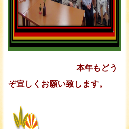
本年もどう
ぞ宜しくお願い致します。