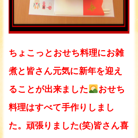
ちょこっとおせち料理にお雑
煮と皆さん元気に新年を迎え
ることが出来ました
おせち
料理はすべて手作りしまし
た。頑張りました(笑)皆さん喜