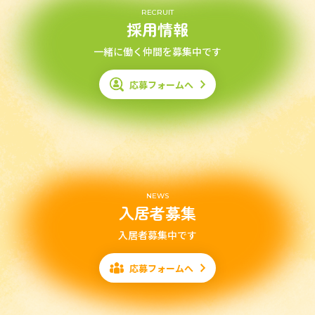
RECRUIT
採用情報
一緒に働く仲間を募集中です
応募フォームへ
NEWS
入居者募集
入居者募集中です
応募フォームへ