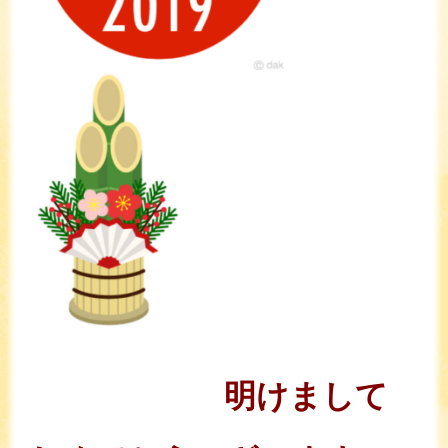
明けまして