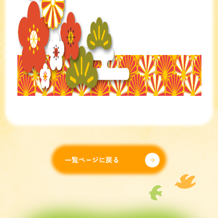
一覧ページに戻る