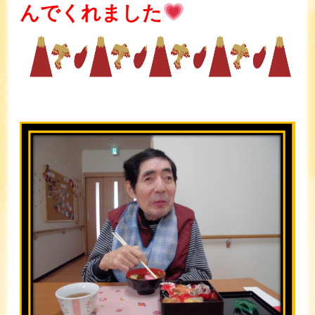
んでくれました