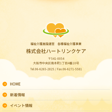
福祉介護施設運営 各種福祉介護事業
株式会社ハートリンクケア
〒541-0054
大阪市中央区南本町1丁目4番10号
Tel.06-6265-2825 / Fax.06-6271-5581
HOME
新着情報
イベント情報