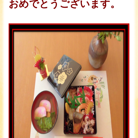
おめでとうございます。