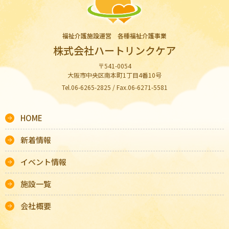
福祉介護施設運営 各種福祉介護事業
株式会社ハートリンクケア
〒541-0054
大阪市中央区南本町1丁目4番10号
Tel.06-6265-2825 / Fax.06-6271-5581
HOME
新着情報
イベント情報
施設一覧
会社概要