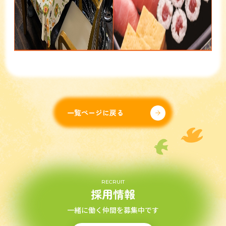
一覧ページに戻る
RECRUIT
採用情報
一緒に働く仲間を募集中です