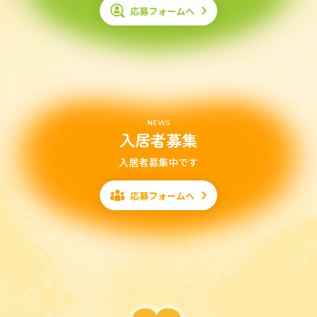
応募フォームへ
NEWS
入居者募集
入居者募集中です
応募フォームへ