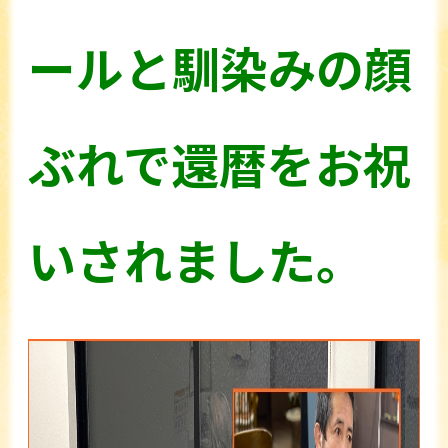
ールと馴染みの顔
ぶれで還暦をお祝
いされました。