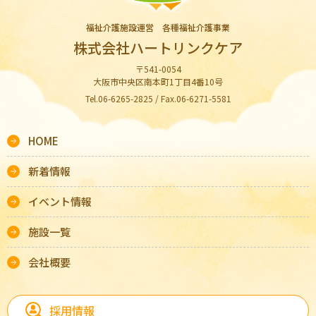
福祉介護施設運営 各種福祉介護事業
株式会社ハートリンクケア
〒541-0054
大阪市中央区南本町1丁目4番10号
Tel.06-6265-2825 / Fax.06-6271-5581
HOME
新着情報
イベント情報
施設一覧
会社概要
採用情報