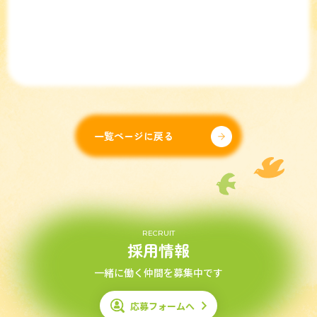
一覧ページに戻る
RECRUIT
採用情報
一緒に働く仲間を募集中です
応募フォームへ