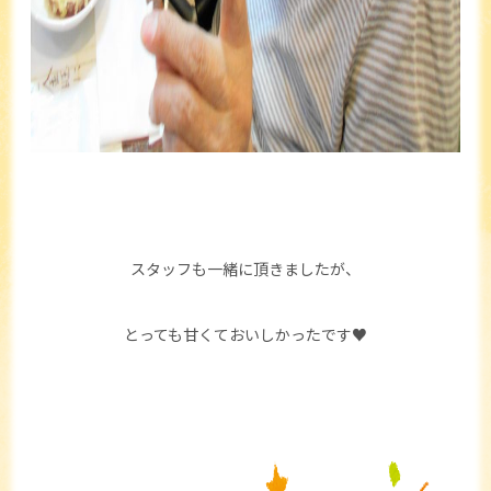
スタッフも一緒に頂きましたが、
とっても甘くておいしかったです♥