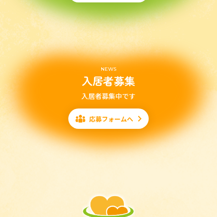
NEWS
入居者募集
入居者募集中です
応募フォームへ