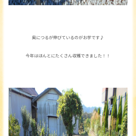
奥につるが伸びているのがお芋です♪
今年はほんとにたくさん収穫できました！！