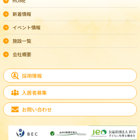
HOME
新着情報
イベント情報
施設一覧
会社概要
採用情報
入居者募集
お問い合わせ