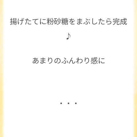
揚げたてに粉砂糖をまぶしたら完成
♪
あまりのふんわり感に
・・・