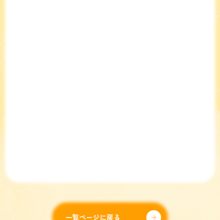
一覧ページに戻る