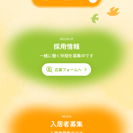
RECRUIT
採用情報
一緒に働く仲間を募集中です
応募フォームへ
NEWS
入居者募集