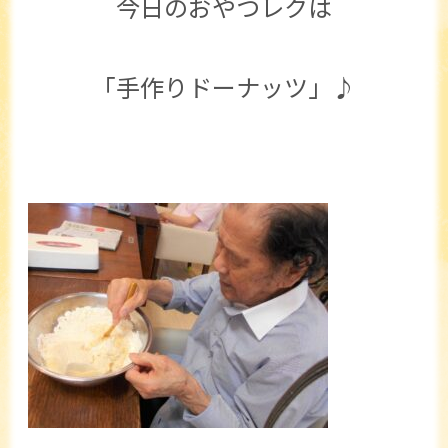
今日のおやつレクは
「手作りドーナッツ」♪