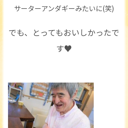
サーターアンダギーみたいに(笑)
でも、とってもおいしかったで
す♥