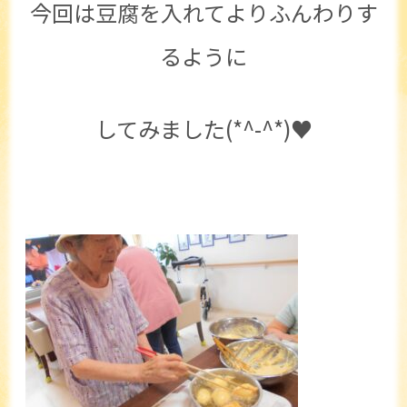
今回は豆腐を入れてよりふんわりす
るように
してみました(*^-^*)♥