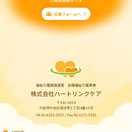
入居者募集中です
応募フォームへ
福祉介護施設運営 各種福祉介護事業
株式会社ハートリンクケア
〒541-0054
大阪市中央区南本町1丁目4番10号
Tel.06-6265-2825 / Fax.06-6271-5581