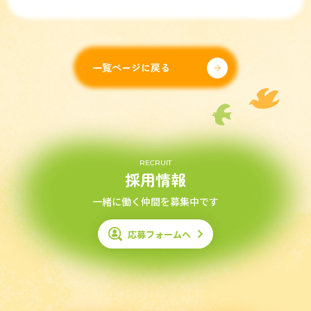
一覧ページに戻る
RECRUIT
採用情報
一緒に働く仲間を募集中です
応募フォームへ