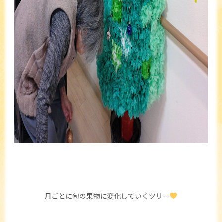
月ごとに旬の果物に変化していくツリー