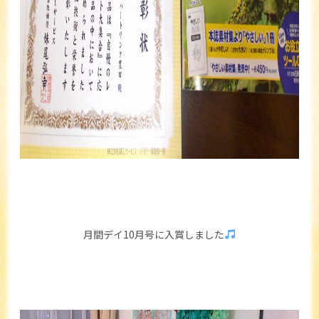
月間デイ10月号に入賞しました