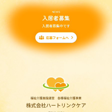
NEWS
入居者募集
入居者募集中です
応募フォームへ
福祉介護施設運営 各種福祉介護事業
株式会社ハートリンクケア