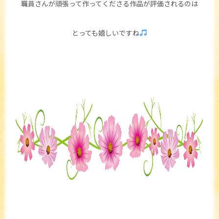
職員さんが頑張って作ってくださる作品が評価されるのは
とっても嬉しいですね