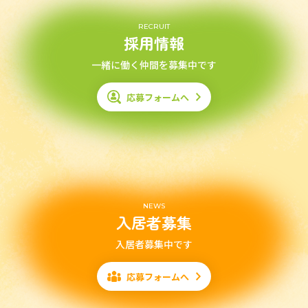
RECRUIT
採用情報
一緒に働く仲間を募集中です
応募フォームへ
NEWS
入居者募集
入居者募集中です
応募フォームへ