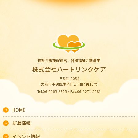
福祉介護施設運営 各種福祉介護事業
株式会社ハートリンクケア
〒541-0054
大阪市中央区南本町1丁目4番10号
Tel.06-6265-2825 / Fax.06-6271-5581
HOME
新着情報
イベント情報