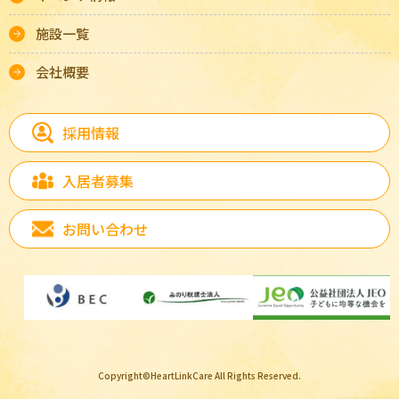
施設一覧
会社概要
採用情報
入居者募集
お問い合わせ
Copyright©HeartLinkCare All Rights Reserved.