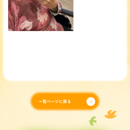
一覧ページに戻る