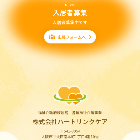
NEWS
入居者募集
入居者募集中です
応募フォームへ
福祉介護施設運営 各種福祉介護事業
株式会社ハートリンクケア
〒541-0054
大阪市中央区南本町1丁目4番10号