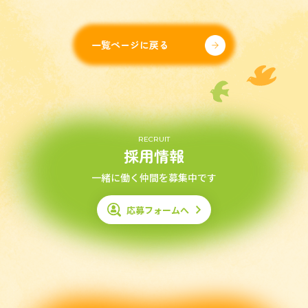
一覧ページに戻る
RECRUIT
採用情報
一緒に働く仲間を募集中です
応募フォームへ