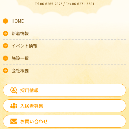
Tel.06-6265-2825 / Fax.06-6271-5581
HOME
新着情報
イベント情報
施設一覧
会社概要
採用情報
入居者募集
お問い合わせ