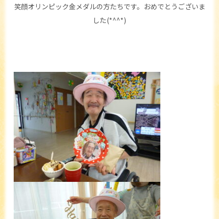
笑顔オリンピック金メダルの方たちです。おめでとうございま
した(*^^*)