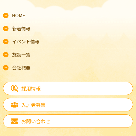
HOME
新着情報
イベント情報
施設一覧
会社概要
採用情報
入居者募集
お問い合わせ