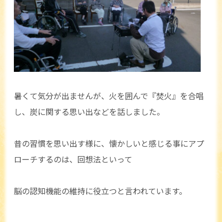
暑くて気分が出ませんが、火を囲んで『焚火』を合唱
し、炭に関する思い出などを話しました。
昔の習慣を思い出す様に、懐かしいと感じる事にアプ
ローチするのは、回想法といって
脳の認知機能の維持に役立つと言われています。