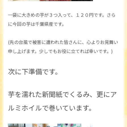
一袋に大きめの芋が３つ入って、１２０円です。さら
に今回の芋は千葉県産です。
(先の台風で被害に遭われた皆さんに、心よりお見舞い
申し上げます。少しでもお役に立てれば幸いです。)
次に下準備です。
芋を濡れた新聞紙でくるみ、更にア
ルミホイルで巻いています。