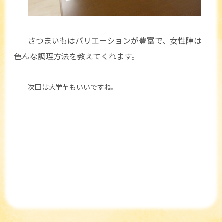
さつまいもはバリエーションが豊富で、女性陣は
色んな調理方法を教えてくれます。
次回は大学芋もいいですね。