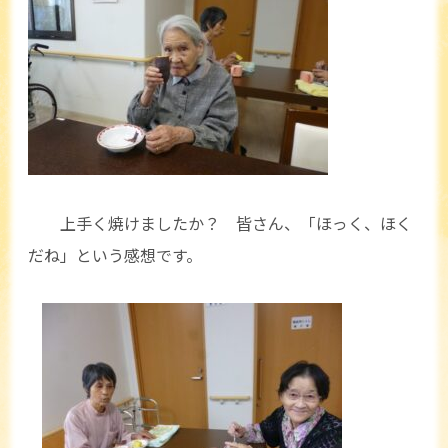
上手く焼けましたか？ 皆さん、「ほっく、ほく
だね」という感想です。