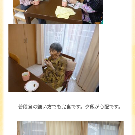
普段食の細い方でも完食です。夕飯が心配です。