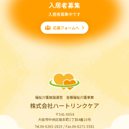
入居者募集
入居者募集中です
応募フォームへ
福祉介護施設運営 各種福祉介護事業
株式会社ハートリンクケア
〒541-0054
大阪市中央区南本町1丁目4番10号
Tel.06-6265-2825 / Fax.06-6271-5581