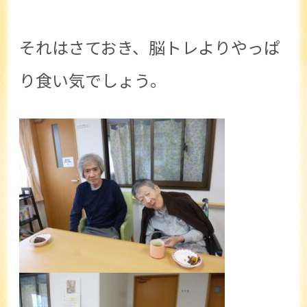
それはさておき、脳トレよりやっぱ
り食い気でしょう。