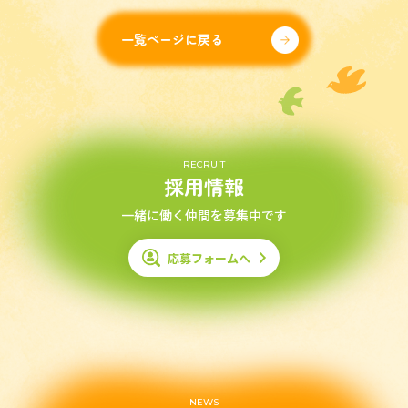
一覧ページに戻る
RECRUIT
採用情報
一緒に働く仲間を募集中です
応募フォームへ
NEWS