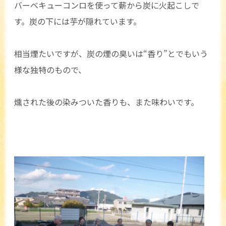
バーベキューコンロを使って薪から炭に火起こしで
す。炭の下には芋が隠れています。
相当煙たいですが、炭の煙の臭いは“香り”とでもいう
様な独特のもので、
燻された後の染みついた香りも、また味わいです。