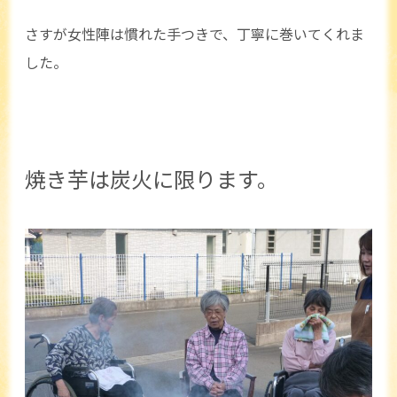
さすが女性陣は慣れた手つきで、丁寧に巻いてくれま
した。
焼き芋は炭火に限ります。