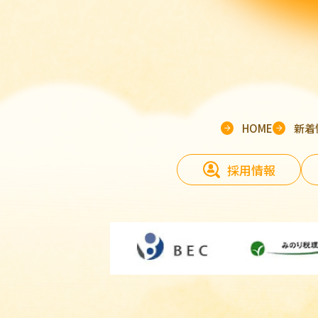
HOME
新着
採用情報