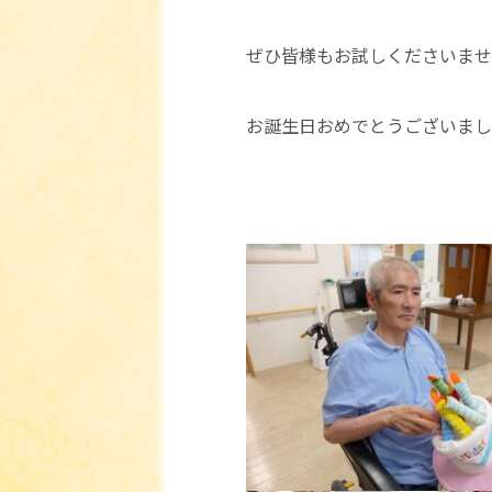
ぜひ皆様もお試しくださいませ(*^
お誕生日おめでとうございました