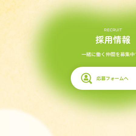
RECRUIT
採用情報
一緒に働く仲間を募集中
応募フォームへ