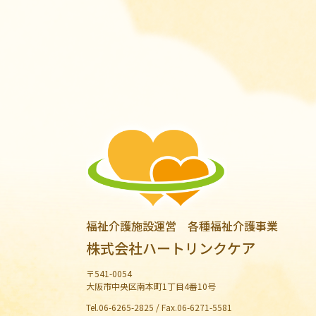
福祉介護施設運営 各種福祉介護事業
株式会社ハートリンクケア
〒541-0054
大阪市中央区南本町1丁目4番10号
Tel.06-6265-2825 / Fax.06-6271-5581