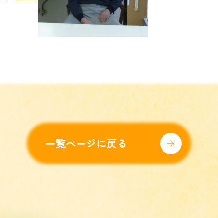
一覧ページに戻る