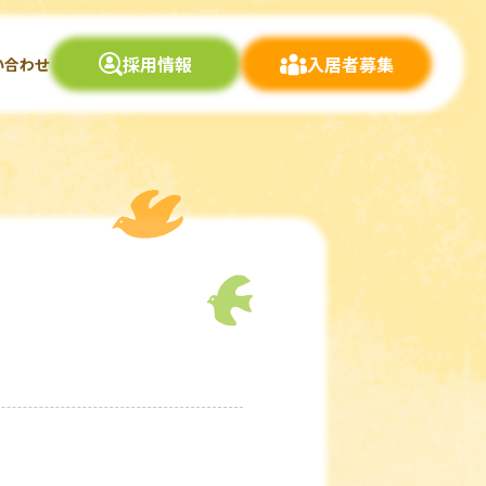
採用情報
入居者募集
い合わせ