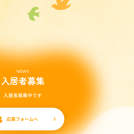
NEWS
入居者募集
入居者募集中です
応募フォームへ