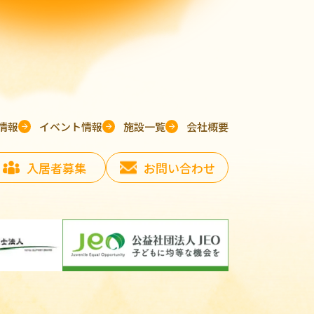
情報
イベント情報
施設一覧
会社概要
入居者募集
お問い合わせ