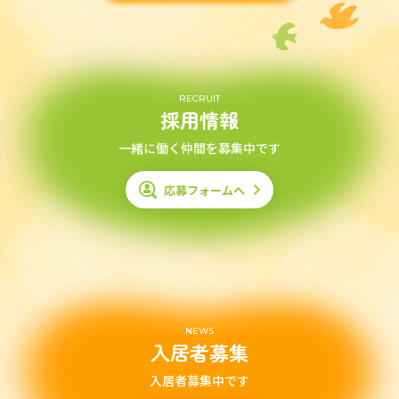
RECRUIT
採用情報
一緒に働く仲間を募集中です
応募フォームへ
NEWS
入居者募集
入居者募集中です