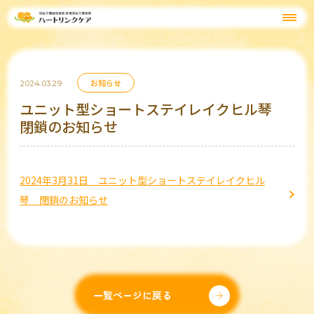
お知らせ
2024.03.29
ユニット型ショートステイレイクヒル琴
閉鎖のお知らせ
2024年3月31日 ユニット型ショートステイレイクヒル
琴 閉鎖のお知らせ
一覧ページに戻る