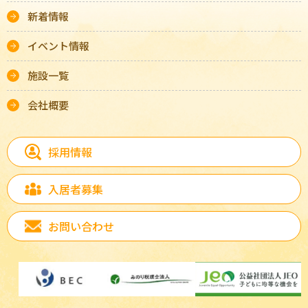
新着情報
イベント情報
施設一覧
会社概要
採用情報
入居者募集
お問い合わせ