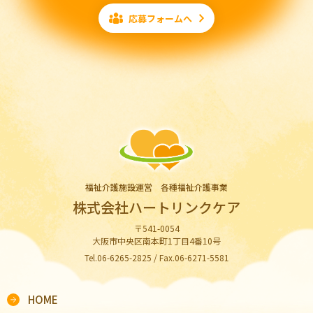
応募フォームへ
福祉介護施設運営 各種福祉介護事業
株式会社ハートリンクケア
〒541-0054
大阪市中央区南本町1丁目4番10号
Tel.06-6265-2825 / Fax.06-6271-5581
HOME