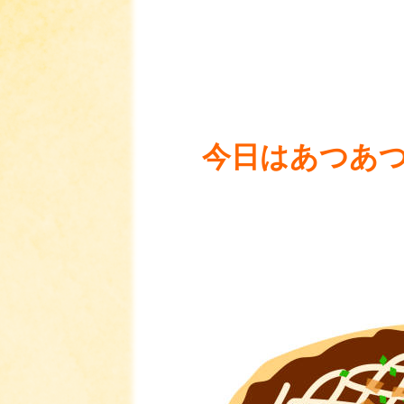
今日はあつあ