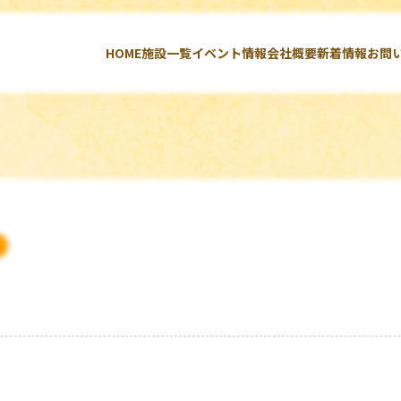
HOME
施設一覧
イベント情報
会社概要
新着情報
お問