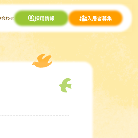
採用情報
入居者募集
い合わせ