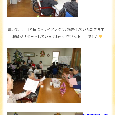
続いて、利用者様にトライアングルと鈴をしていただきます。
職員がサポートしていますね～。皆さんお上手でした