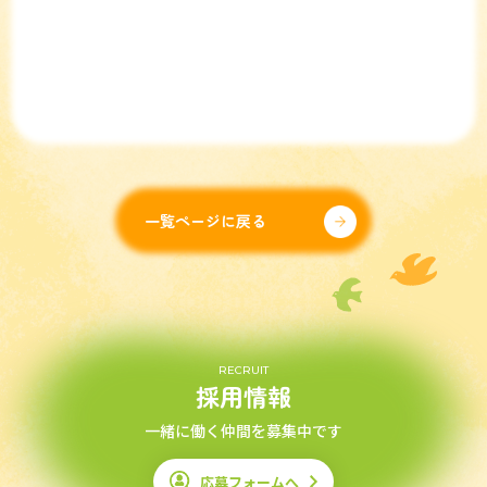
一覧ページに戻る
RECRUIT
採用情報
一緒に働く仲間を募集中です
応募フォームへ