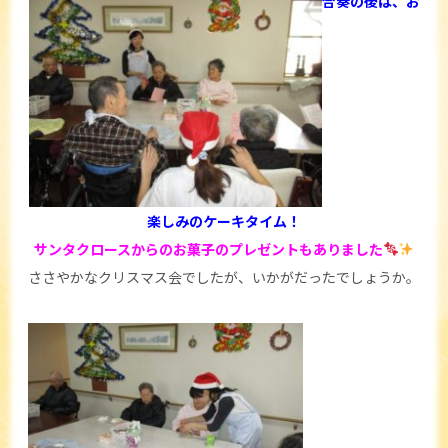
合奏の後は、お
楽しみのケーキタイム！
サンタクロースからのお菓子のプレゼントもありました
ささやかなクリスマス会でしたが、いかがだったでしょうか。