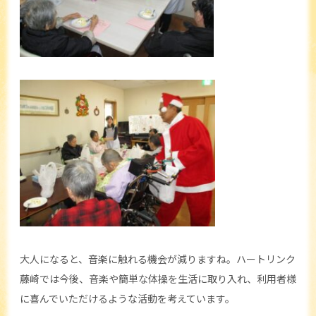
大人になると、音楽に触れる機会が減りますね。ハートリンク
藤崎では今後、音楽や簡単な体操を生活に取り入れ、利用者様
に喜んでいただけるような活動を考えています。