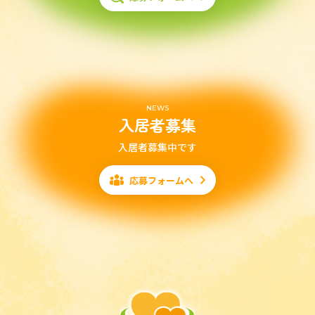
NEWS
入居者募集
入居者募集中です
応募フォームへ