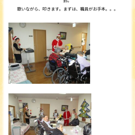
鈴。
歌いながら、叩きます。まずは、職員がお手本。。。