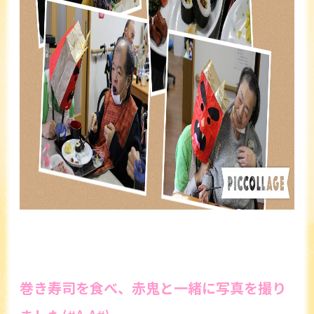
巻き寿司を食べ、赤鬼と一緒に写真を撮り