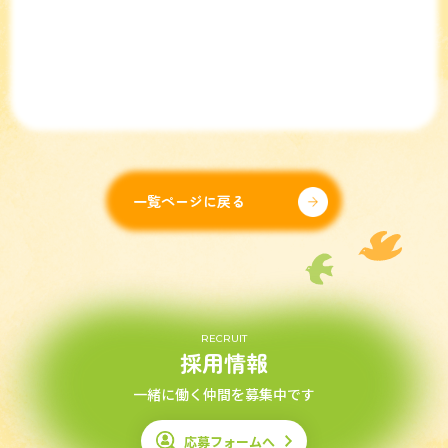
一覧ページに戻る
RECRUIT
採用情報
一緒に働く仲間を募集中です
応募フォームへ