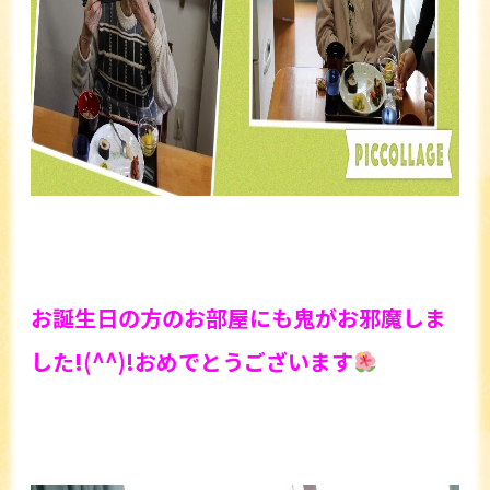
お誕生日の方のお部屋にも鬼がお邪魔しま
した!(^^)!
おめでとうございます