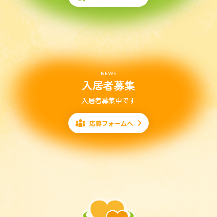
NEWS
入居者募集
入居者募集中です
応募フォームへ