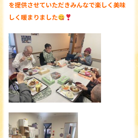
を提供させていただきみんなで楽しく美味
しく暖まりました