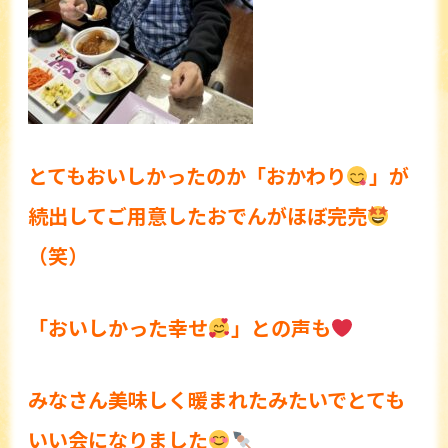
とてもおいしかったのか「おかわり
」が
続出してご用意したおでんがほぼ完売
（笑）
「おいしかった幸せ
」との声も
みなさん美味しく暖まれたみたいでとても
いい会になりました