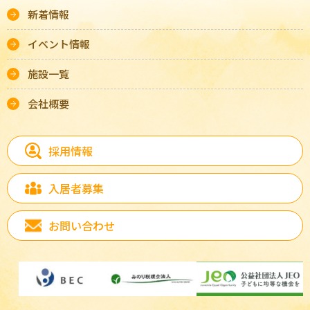
新着情報
イベント情報
施設一覧
会社概要
採用情報
入居者募集
お問い合わせ