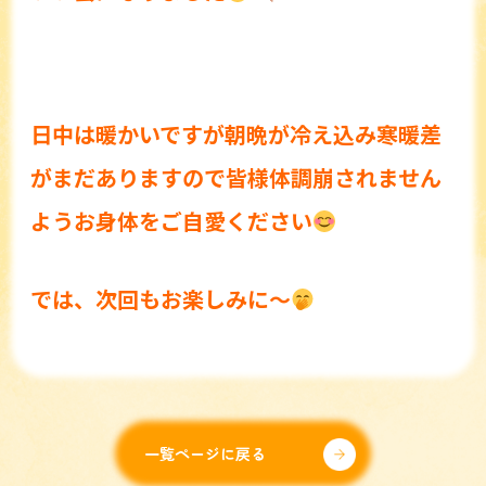
日中は暖かいですが朝晩が冷え込み寒暖差
がまだありますので皆様体調崩されません
ようお身体をご自愛ください
では、次回もお楽しみに〜
一覧ページに戻る