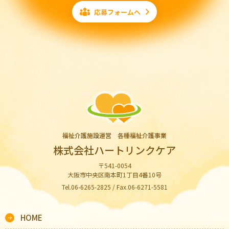
応募フォームへ
福祉介護施設運営 各種福祉介護事業
株式会社ハートリンクケア
〒541-0054
大阪市中央区南本町1丁目4番10号
Tel.06-6265-2825 / Fax.06-6271-5581
HOME