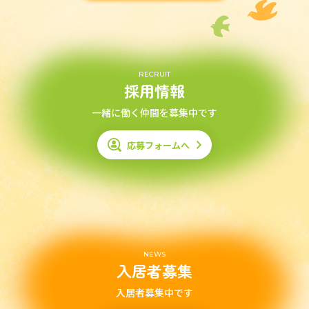
RECRUIT
採用情報
一緒に働く仲間を募集中です
応募フォームへ
NEWS
入居者募集
入居者募集中です