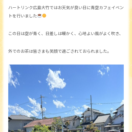
ハートリンク広島大竹ではお天気が良い日に青空カフェイベン
トを行いました
この日は空が青く、日差しは暖かく、心地よい風がよく吹き、
外でのお茶は皆さまも笑顔で過ごされておられました。