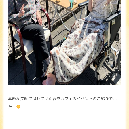
素敵な笑顔で溢れていた青空カフェのイベントのご紹介でし
た！