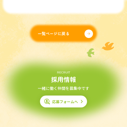
一覧ページに戻る
RECRUIT
採用情報
一緒に働く仲間を募集中です
応募フォームへ