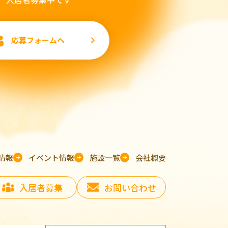
応募フォームへ
情報
イベント情報
施設一覧
会社概要
入居者募集
お問い合わせ