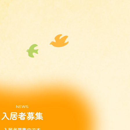
NEWS
入居者募集
入居者募集中です