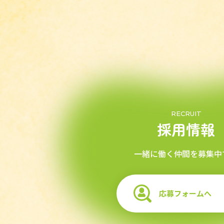
RECRUIT
採用情報
一緒に働く仲間を募集中
応募フォームへ