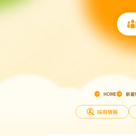
HOME
新着
採用情報