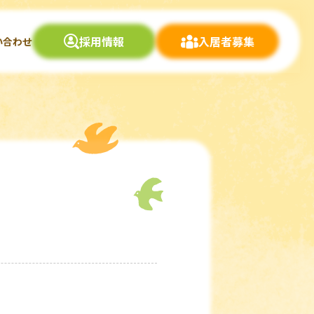
採用情報
入居者募集
い合わせ