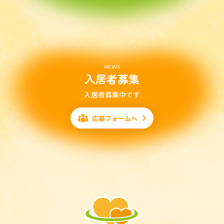
NEWS
入居者募集
入居者募集中です
応募フォームへ