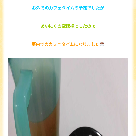
お外でのカフェタイムの予定でしたが
あいにくの空模様でしたので
室内でのカフェタイムになりました