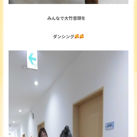
みんなで大竹音頭を
ダンシング