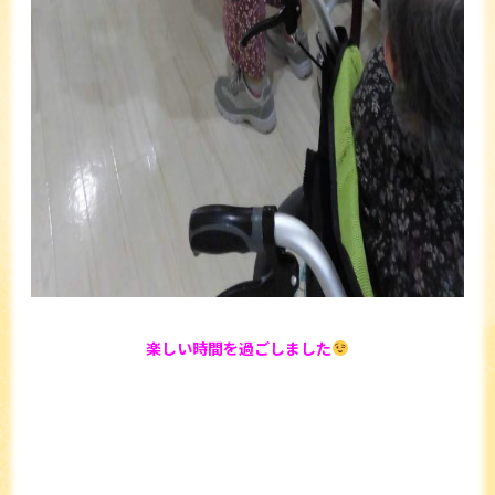
楽しい時間を過ごしました