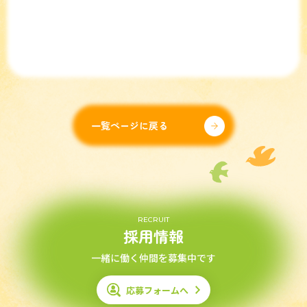
一覧ページに戻る
RECRUIT
採用情報
一緒に働く仲間を募集中です
応募フォームへ