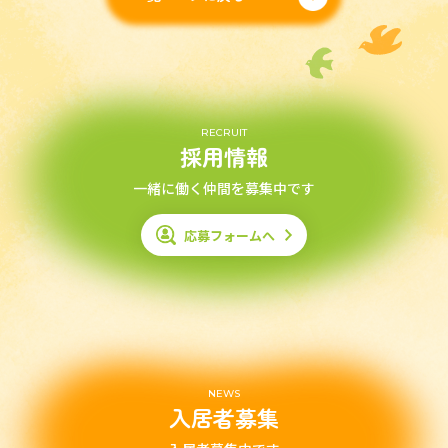
RECRUIT
採用情報
一緒に働く仲間を募集中です
応募フォームへ
NEWS
入居者募集