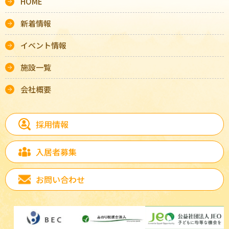
HOME
新着情報
イベント情報
施設一覧
会社概要
採用情報
入居者募集
お問い合わせ