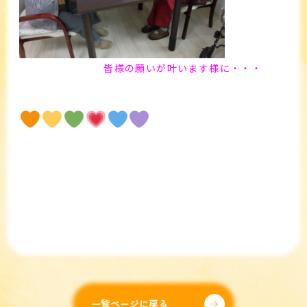
皆様の願いが叶います様に・・・
一覧ページに戻る