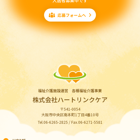
入居者募集中です
応募フォームへ
福祉介護施設運営 各種福祉介護事業
株式会社ハートリンクケア
〒541-0054
大阪市中央区南本町1丁目4番10号
Tel.06-6265-2825 / Fax.06-6271-5581