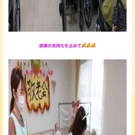
感謝の気持ちを込めて