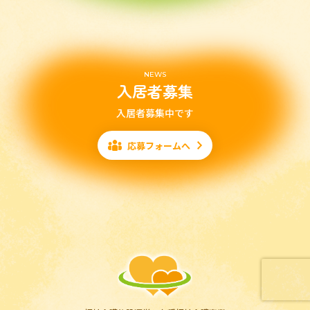
NEWS
入居者募集
入居者募集中です
応募フォームへ