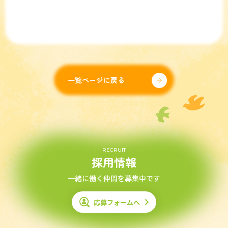
一覧ページに戻る
RECRUIT
採用情報
一緒に働く仲間を募集中です
応募フォームへ