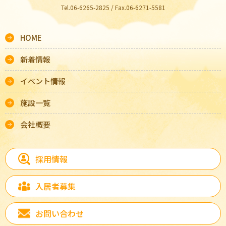
Tel.06-6265-2825 / Fax.06-6271-5581
HOME
新着情報
イベント情報
施設一覧
会社概要
採用情報
入居者募集
お問い合わせ