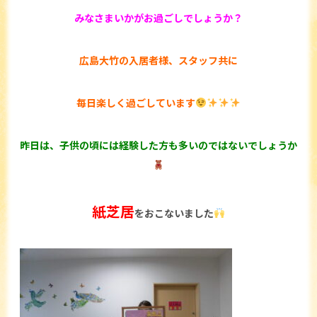
みなさまいかがお過ごしでしょうか？
広島大竹の入居者様、スタッフ共に
毎日楽しく過ごしています
昨日は、子供の頃には経験した方も多いのではないでしょうか
紙芝居
をおこないました