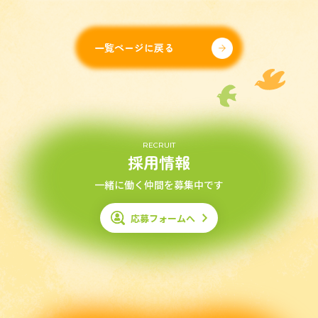
一覧ページに戻る
RECRUIT
採用情報
一緒に働く仲間を募集中です
応募フォームへ