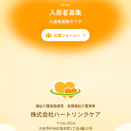
NEWS
入居者募集
入居者募集中です
応募フォームへ
福祉介護施設運営 各種福祉介護事業
株式会社ハートリンクケア
〒541-0054
大阪市中央区南本町1丁目4番10号