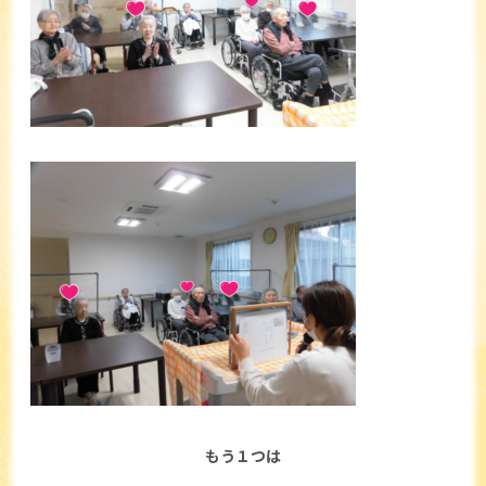
もう１つは