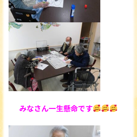
みなさん一生懸命です