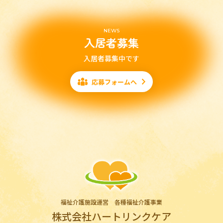
NEWS
入居者募集
入居者募集中です
応募フォームへ
福祉介護施設運営 各種福祉介護事業
株式会社ハートリンクケア