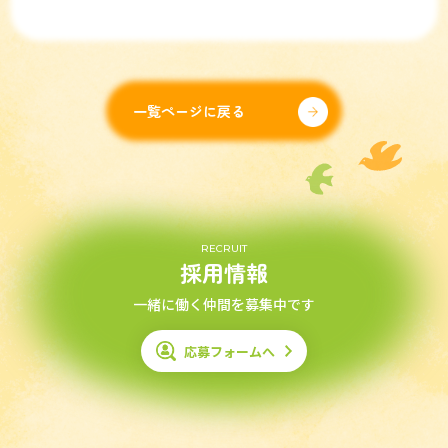
一覧ページに戻る
RECRUIT
採用情報
一緒に働く仲間を募集中です
応募フォームへ