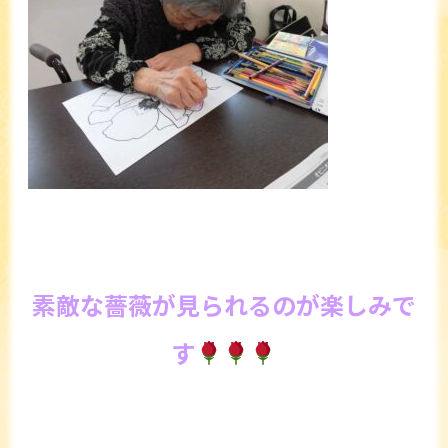
素敵な薔薇が見られるのが楽しみで
す