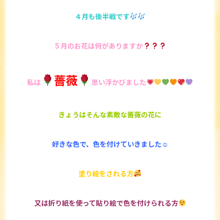
４月も後半戦です
５月のお花は何がありますか
薔薇
私は
思い浮かびました
きょうはそんな素敵な薔薇の花に
好きな色で、色を付けていきました☺
塗り絵をされる方
又は折り紙を使って貼り絵で色を付けられる方