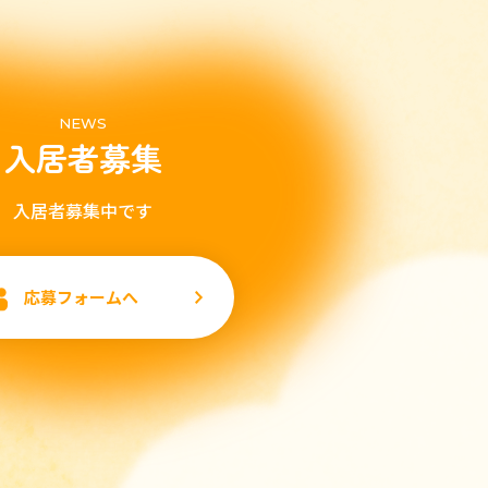
NEWS
入居者募集
入居者募集中です
応募フォームへ