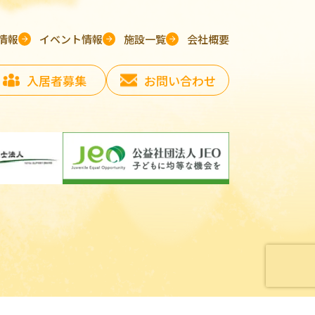
情報
イベント情報
施設一覧
会社概要
入居者募集
お問い合わせ