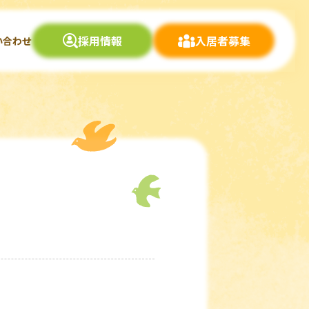
採用情報
入居者募集
い合わせ