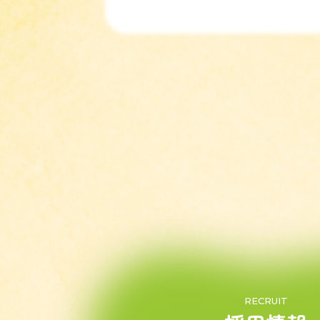
RECRUIT