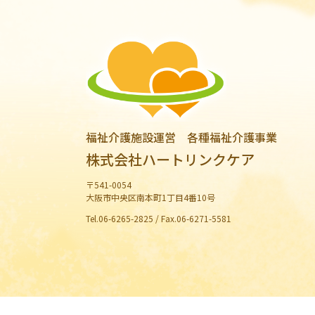
福祉介護施設運営 各種福祉介護事業
株式会社ハートリンクケア
〒541-0054
大阪市中央区南本町1丁目4番10号
Tel.06-6265-2825 / Fax.06-6271-5581