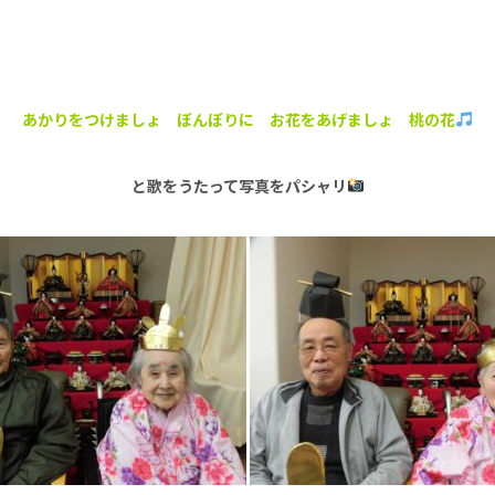
あかりをつけましょ ぼんぼりに お花をあげましょ 桃の花
と歌をうたって写真をパシャリ