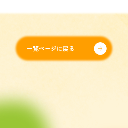
一覧ページに戻る