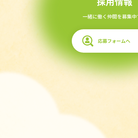
採用情報
一緒に働く仲間を募集中
応募フォームへ