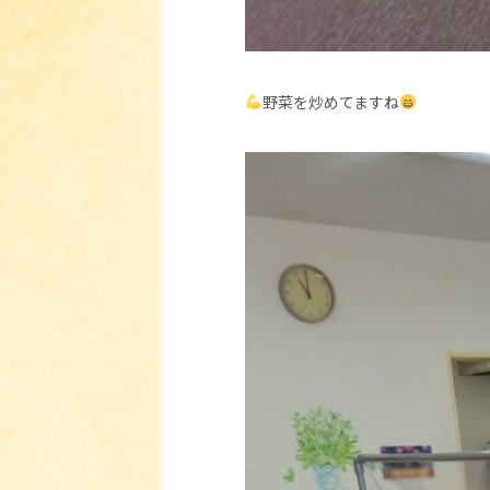
野菜を炒めてますね