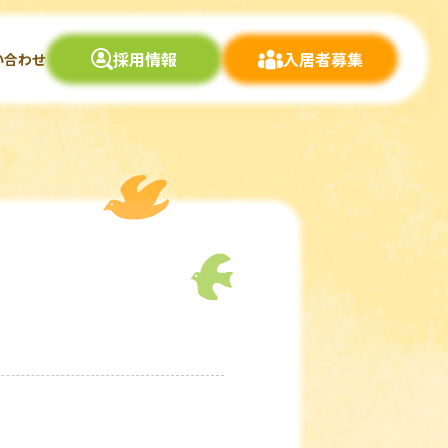
採用情報
入居者募集
い合わせ