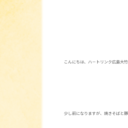
こんにちは、ハ－トリンク広島大竹
少し前になりますが、焼きそばと豚