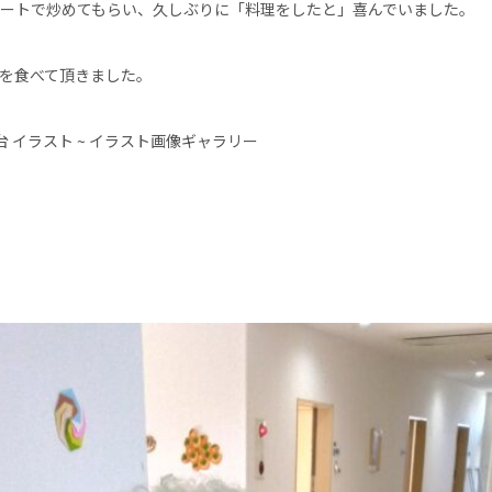
ートで炒めてもらい、久しぶりに「料理をしたと」喜んでいました。
を食べて頂きました。