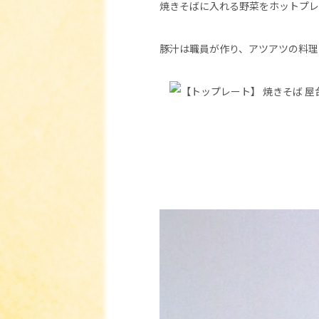
焼きそばに入れる野菜をホットプレ
豚汁は職員が作り、アツアツの料理