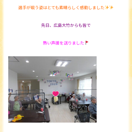
選手が戦う姿はとても素晴らしく感動しました
先日、広島大竹からも皆で
熱い声援を送りました