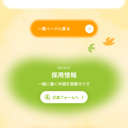
一覧ページに戻る
RECRUIT
採用情報
一緒に働く仲間を募集中です
応募フォームへ