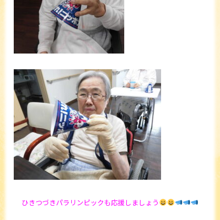
ひきつづきパラリンピックも応援しましょう