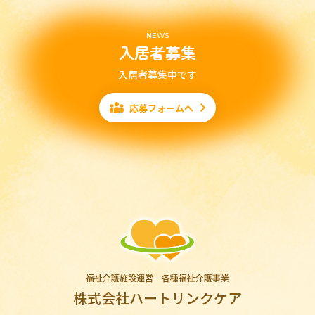
NEWS
入居者募集
入居者募集中です
応募フォームへ
福祉介護施設運営 各種福祉介護事業
株式会社ハートリンクケア