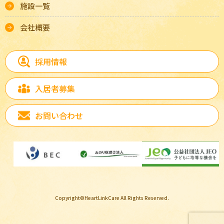
施設一覧
会社概要
採用情報
入居者募集
お問い合わせ
Copyright©HeartLinkCare All Rights Reserved.