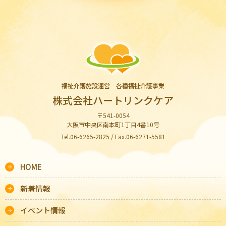
福祉介護施設運営 各種福祉介護事業
株式会社ハートリンクケア
〒541-0054
大阪市中央区南本町1丁目4番10号
Tel.06-6265-2825 / Fax.06-6271-5581
HOME
新着情報
イベント情報