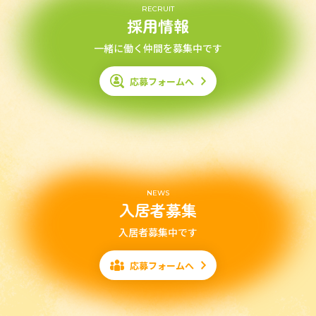
RECRUIT
採用情報
一緒に働く仲間を募集中です
応募フォームへ
NEWS
入居者募集
入居者募集中です
応募フォームへ