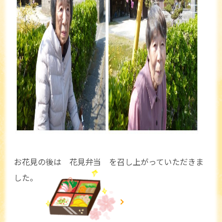
お花見の後は 花見弁当 を召し上がっていただきま
した。