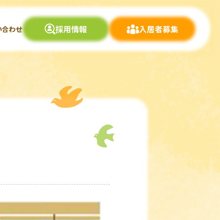
採用情報
入居者募集
い合わせ