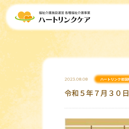
2023.08.08
ハートリンク岩国
令和５年７月３０日