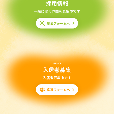
採用情報
一緒に働く仲間を募集中です
応募フォームへ
NEWS
入居者募集
入居者募集中です
応募フォームへ