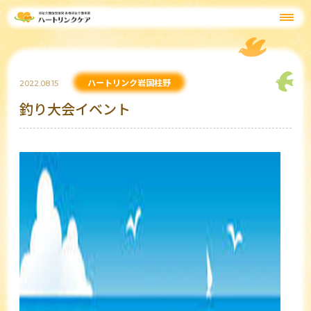
ハートリンク岩国柱野
2022.08.15
釣り大会イベント