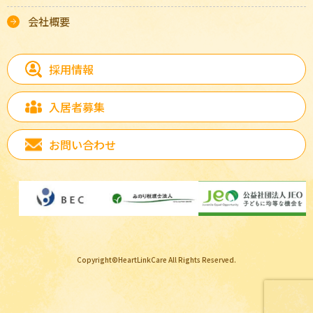
会社概要
採用情報
入居者募集
お問い合わせ
Copyright©HeartLinkCare All Rights Reserved.