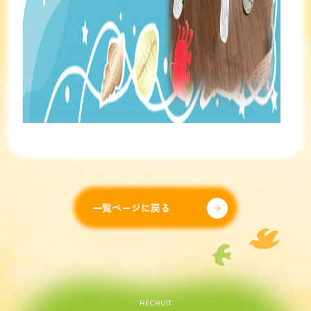
一覧ページに戻る
RECRUIT