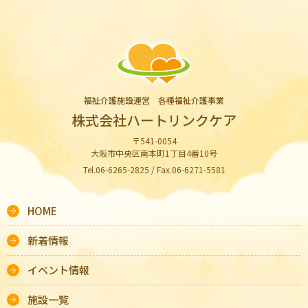
福祉介護施設運営 各種福祉介護事業
株式会社ハートリンクケア
〒541-0054
大阪市中央区南本町1丁目4番10号
Tel.06-6265-2825 / Fax.06-6271-5581
HOME
新着情報
イベント情報
施設一覧