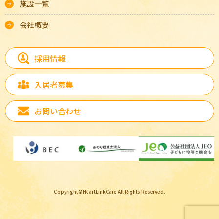
施設一覧
会社概要
採用情報
入居者募集
お問い合わせ
Copyright©HeartLinkCare All Rights Reserved.