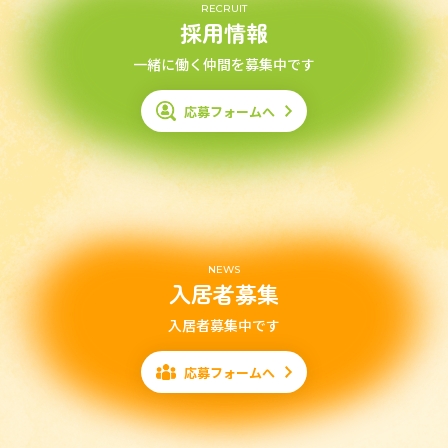
RECRUIT
採用情報
一緒に働く仲間を募集中です
応募フォームへ
NEWS
入居者募集
入居者募集中です
応募フォームへ