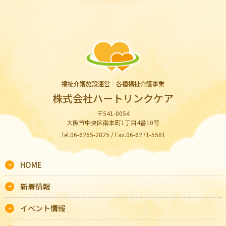
福祉介護施設運営 各種福祉介護事業
株式会社ハートリンクケア
〒541-0054
大阪市中央区南本町1丁目4番10号
Tel.06-6265-2825 / Fax.06-6271-5581
HOME
新着情報
イベント情報