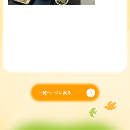
一覧ページに戻る