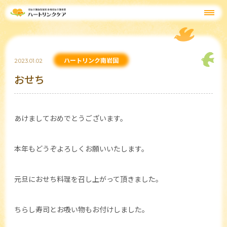
ハートリンク南岩国
2023.01.02
おせち
あけましておめでとうございます。
本年もどうぞよろしくお願いいたします。
元旦におせち料理を召し上がって頂きました。
ちらし寿司とお吸い物もお付けしました。