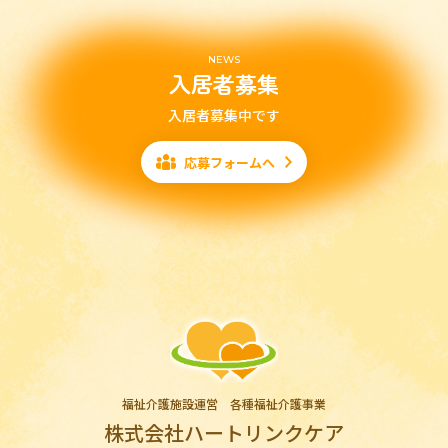
NEWS
入居者募集
入居者募集中です
応募フォームへ
福祉介護施設運営 各種福祉介護事業
株式会社ハートリンクケア