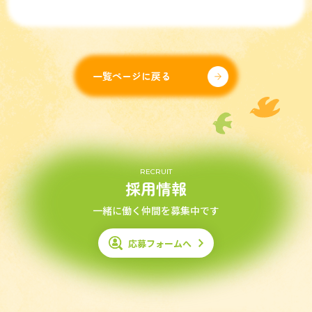
一覧ページに戻る
RECRUIT
採用情報
一緒に働く仲間を募集中です
応募フォームへ