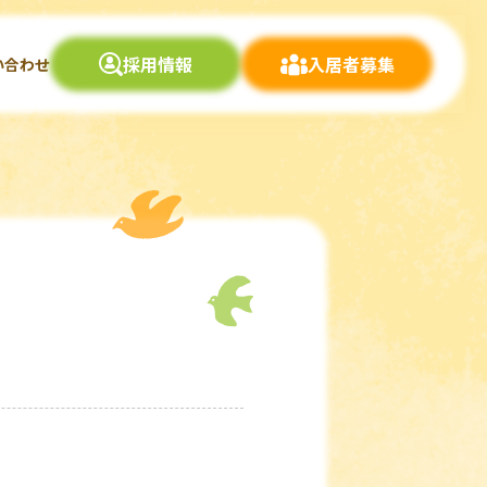
採用情報
入居者募集
い合わせ