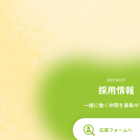
RECRUIT
採用情報
一緒に働く仲間を募集中
応募フォームへ