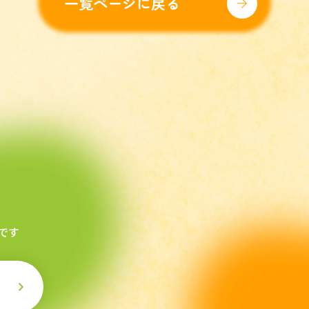
一覧ページに戻る
です