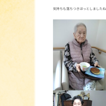
気持ちも落ちつきほっとしましたね(^