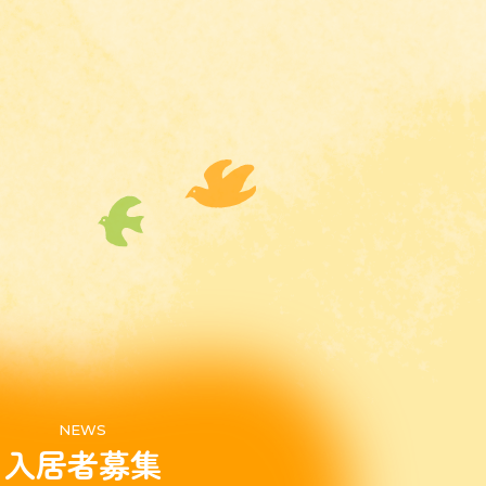
NEWS
入居者募集