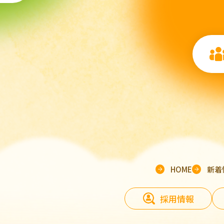
HOME
新着
採用情報