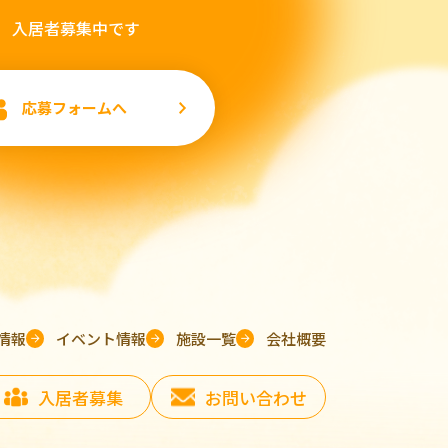
入居者募集中です
応募フォームへ
情報
イベント情報
施設一覧
会社概要
入居者募集
お問い合わせ