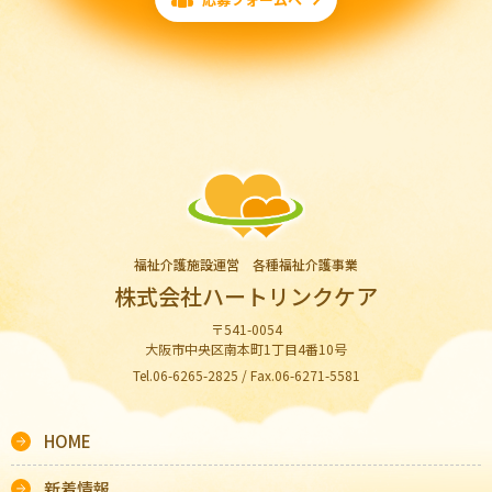
福祉介護施設運営 各種福祉介護事業
株式会社ハートリンクケア
〒541-0054
大阪市中央区南本町1丁目4番10号
Tel.06-6265-2825 / Fax.06-6271-5581
HOME
新着情報