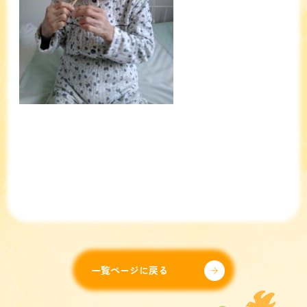
一覧ページに戻る