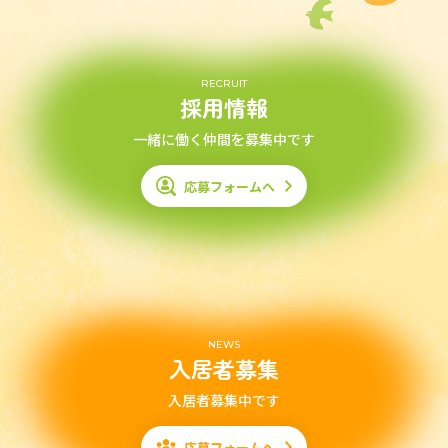
RECRUIT
採用情報
一緒に働く仲間を募集中です
応募フォームへ
NEWS
入居者募集
入居者募集中です
応募フォームへ