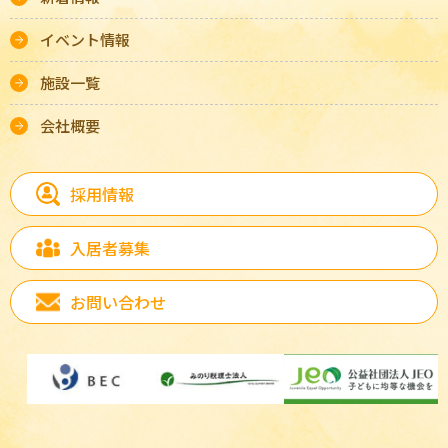
イベント情報
施設一覧
会社概要
採用情報
入居者募集
お問い合わせ