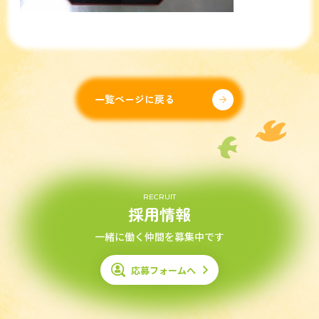
一覧ページに戻る
RECRUIT
採用情報
一緒に働く仲間を募集中です
応募フォームへ