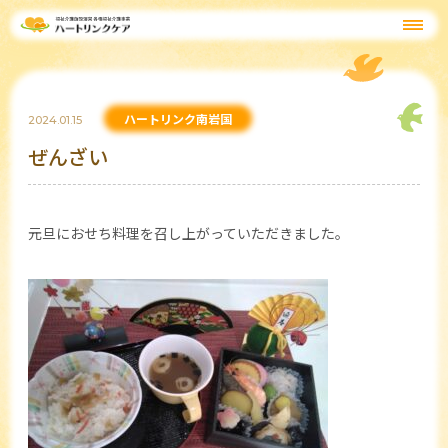
ハートリンク南岩国
2024.01.15
ぜんざい
元旦におせち料理を召し上がっていただきました。