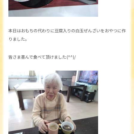
本日はおもちの代わりに豆腐入りの白玉ぜんざいをおやつに作
りました。
皆さま喜んで食べて頂けました(^^)/