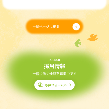
一覧ページに戻る
RECRUIT
採用情報
一緒に働く仲間を募集中です
応募フォームへ