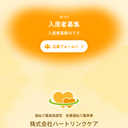
NEWS
入居者募集
入居者募集中です
応募フォームへ
福祉介護施設運営 各種福祉介護事業
株式会社ハートリンクケア