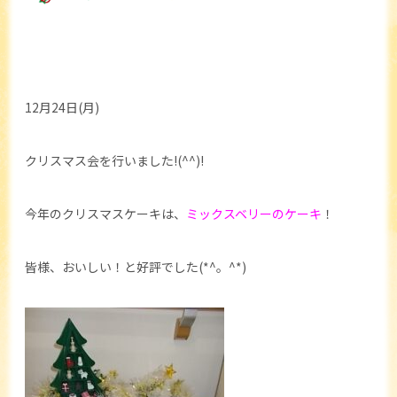
12月24日(月)
クリスマス会を行いました!(^^)!
今年のクリスマスケーキは、
ミックスベリーのケーキ
！
皆様、おいしい！と好評でした(*^。^*)