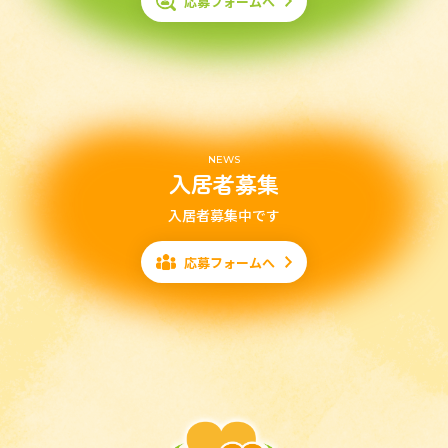
応募フォームへ
NEWS
入居者募集
入居者募集中です
応募フォームへ