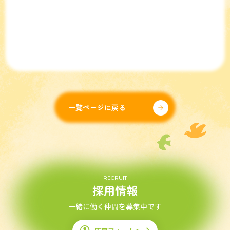
一覧ページに戻る
RECRUIT
採用情報
一緒に働く仲間を募集中です