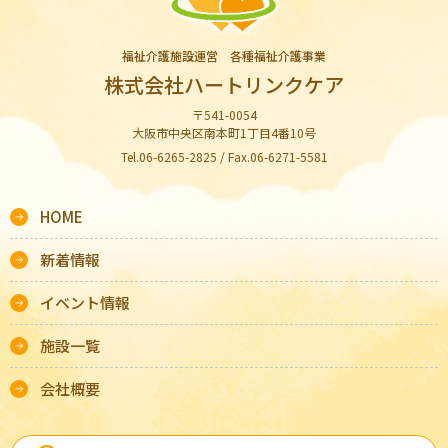
福祉介護施設運営 各種福祉介護事業
株式会社ハートリンクケア
〒541-0054
大阪市中央区南本町1丁目4番10号
Tel.06-6265-2825 / Fax.06-6271-5581
HOME
新着情報
イベント情報
施設一覧
会社概要