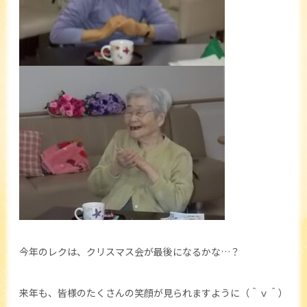
今年のレクは、クリスマス会が最後になるかな…？
来年も、皆様のたくさんの笑顔が見られますように（＾ｖ＾）