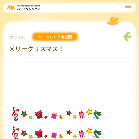
ハートリンク南岩国
2018.12.25
メリークリスマス！