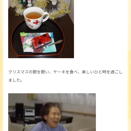
クリスマスの歌を歌い、ケーキを食べ、楽しいひと時を過ごし
ました。