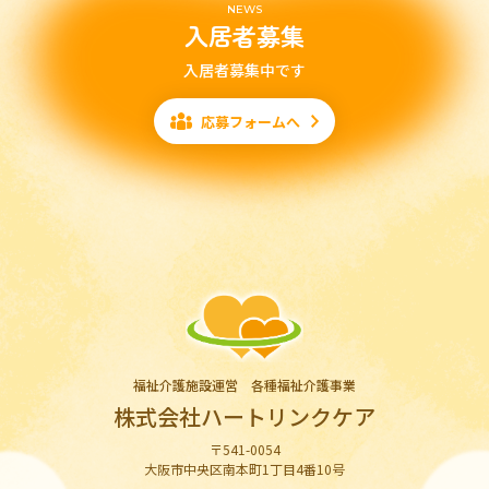
NEWS
入居者募集
入居者募集中です
応募フォームへ
福祉介護施設運営 各種福祉介護事業
株式会社ハートリンクケア
〒541-0054
大阪市中央区南本町1丁目4番10号