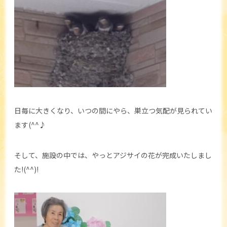
日毎に大きくなり、いつの間にやら、巣立つ気配が見られてい
ます(^^♪
そして、施設の中では、やっとアジサイの花が完成いたしまし
た!(^^)!