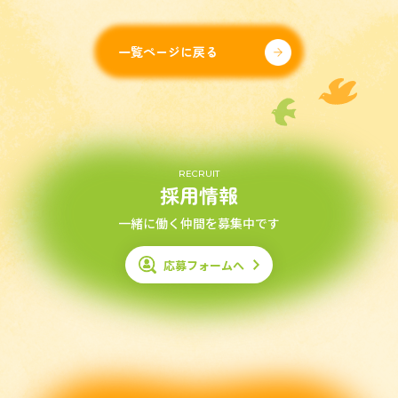
一覧ページに戻る
RECRUIT
採用情報
一緒に働く仲間を募集中です
応募フォームへ