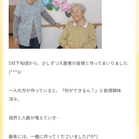
5月下旬頃から、少しずつ入居者の皆様と作ってまいりました
(*^^)v
一人の方が作っていると、『何ができるん？』と皆様興味
深々。
自然と人数が増えていき…
最後には、一緒に作ってくださいました(^O^)