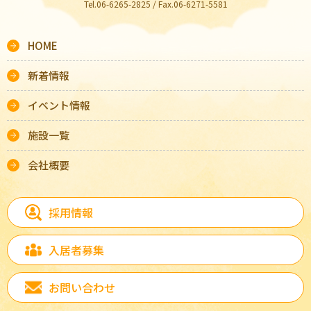
Tel.06-6265-2825 / Fax.06-6271-5581
HOME
新着情報
イベント情報
施設一覧
会社概要
採用情報
入居者募集
お問い合わせ