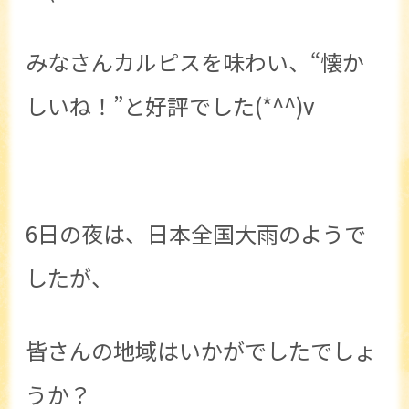
みなさんカルピスを味わい、“懐か
しいね！”と好評でした(*^^)v
6日の夜は、日本全国大雨のようで
したが、
皆さんの地域はいかがでしたでしょ
うか？