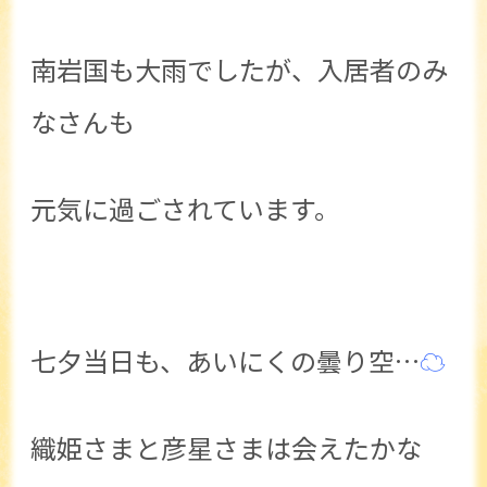
南岩国も大雨でしたが、入居者のみ
なさんも
元気に過ごされています。
七夕当日も、あいにくの曇り空…
☁
織姫さまと彦星さまは会えたかな