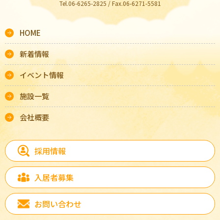
Tel.06-6265-2825 / Fax.06-6271-5581
HOME
新着情報
イベント情報
施設一覧
会社概要
採用情報
入居者募集
お問い合わせ