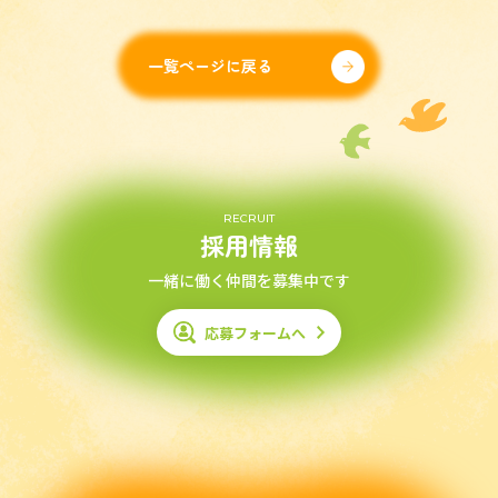
一覧ページに戻る
RECRUIT
採用情報
一緒に働く仲間を募集中です
応募フォームへ