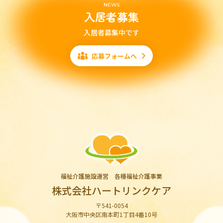
NEWS
入居者募集
入居者募集中です
応募フォームへ
福祉介護施設運営 各種福祉介護事業
株式会社ハートリンクケア
〒541-0054
大阪市中央区南本町1丁目4番10号