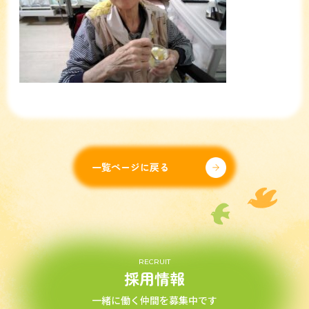
一覧ページに戻る
RECRUIT
採用情報
一緒に働く仲間を募集中です