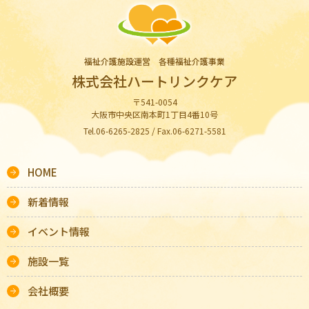
福祉介護施設運営 各種福祉介護事業
株式会社ハートリンクケア
〒541-0054
大阪市中央区南本町1丁目4番10号
Tel.06-6265-2825 / Fax.06-6271-5581
HOME
新着情報
イベント情報
施設一覧
会社概要