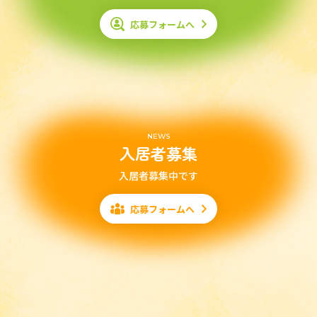
応募フォームへ
NEWS
入居者募集
入居者募集中です
応募フォームへ