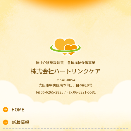
福祉介護施設運営 各種福祉介護事業
株式会社ハートリンクケア
〒541-0054
大阪市中央区南本町1丁目4番10号
Tel.06-6265-2825 / Fax.06-6271-5581
HOME
新着情報