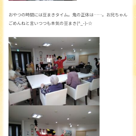
おやつの時間には豆まきタイム。鬼の正体は……。お兄ちゃん
ごめんねと言いつつも本気の豆まき(^_-)-☆