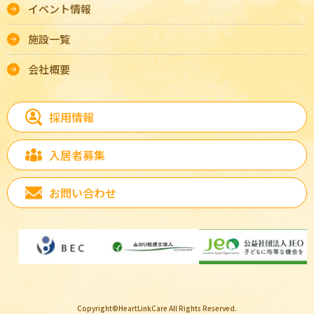
イベント情報
施設一覧
会社概要
採用情報
入居者募集
お問い合わせ
Copyright©HeartLinkCare All Rights Reserved.