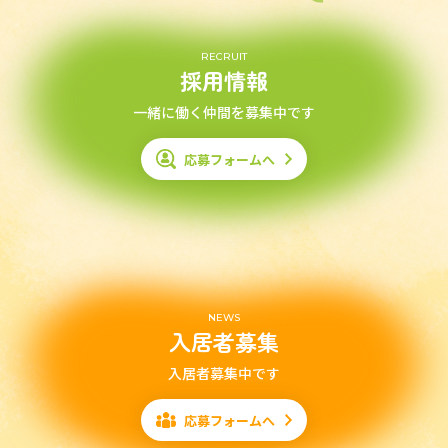
RECRUIT
採用情報
一緒に働く仲間を募集中です
応募フォームへ
NEWS
入居者募集
入居者募集中です
応募フォームへ