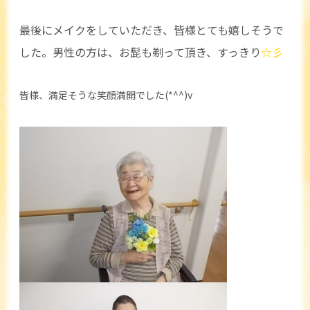
最後にメイクをしていただき、皆様とても嬉しそうで
した。男性の方は、お髭も剃って頂き、すっきり
☆彡
皆様、満足そうな笑顔満開でした(*^^)v