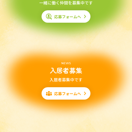
一緒に働く仲間を募集中です
応募フォームへ
NEWS
入居者募集
入居者募集中です
応募フォームへ