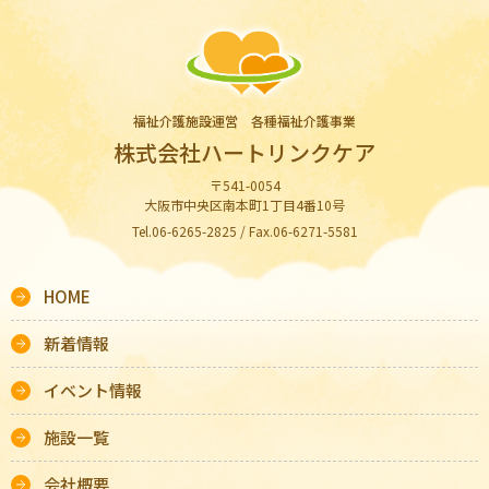
福祉介護施設運営 各種福祉介護事業
株式会社ハートリンクケア
〒541-0054
大阪市中央区南本町1丁目4番10号
Tel.06-6265-2825 / Fax.06-6271-5581
HOME
新着情報
イベント情報
施設一覧
会社概要