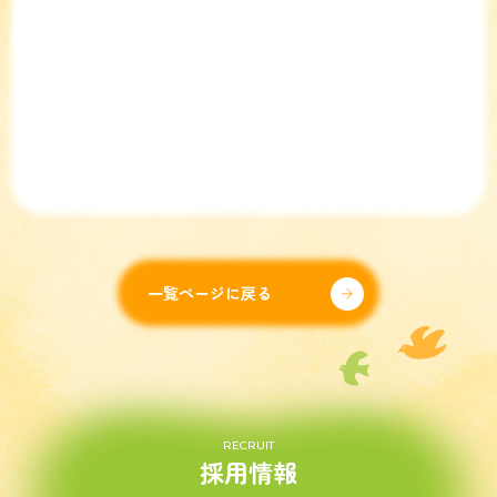
一覧ページに戻る
RECRUIT
採用情報