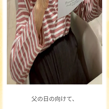
父の日の向けて、