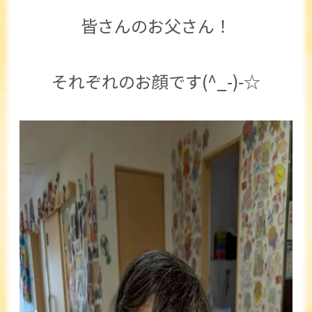
皆さんのお父さん！
それぞれのお顔です(^_-)-☆