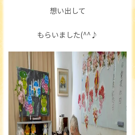
想い出して
もらいました(^^♪