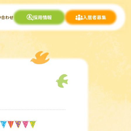
採用情報
入居者募集
い合わせ