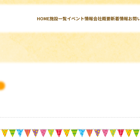
HOME
施設一覧
イベント情報
会社概要
新着情報
お問