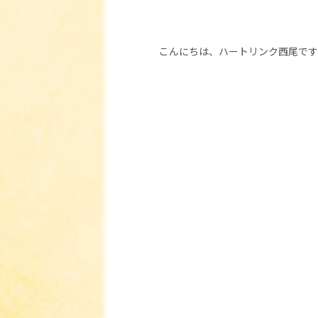
こんにちは、ハートリンク西尾です(#