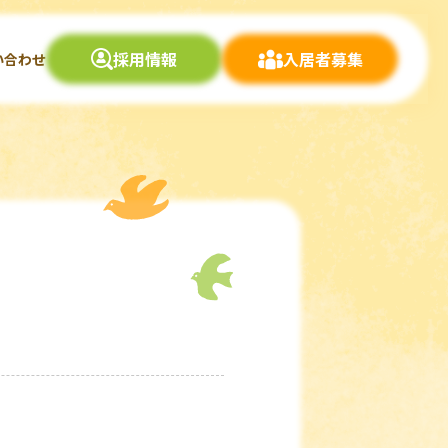
採用情報
入居者募集
い合わせ