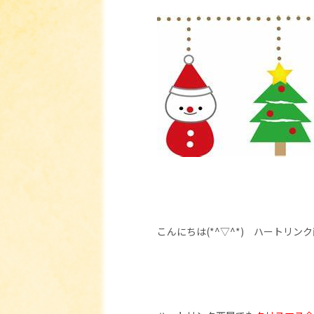
こんにちは(*^▽^*) ハートリンク