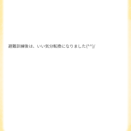
避難訓練後は、いい気分転換になりました(^^)/