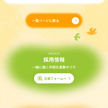
一覧ページに戻る
RECRUIT
採用情報
一緒に働く仲間を募集中です
応募フォームへ