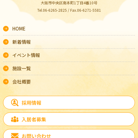
大阪市中央区南本町1丁目4番10号
Tel.06-6265-2825 / Fax.06-6271-5581
HOME
新着情報
イベント情報
施設一覧
会社概要
採用情報
入居者募集
お問い合わせ