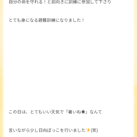
自分の命を守れる！と前向きに訓練に参加して下さり
とても身になる避難訓練になりました！
この日は、とてもいい天気で「暑いね☀」なんて
言いながら少し日向ぼっこを行いました
(笑)