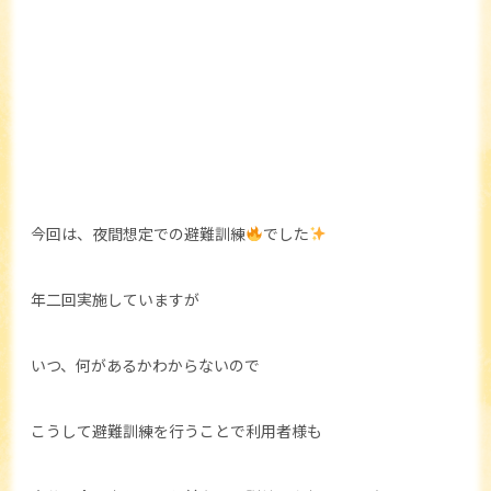
今回は、夜間想定での避難訓練
でした
年二回実施していますが
いつ、何があるかわからないので
こうして避難訓練を行うことで利用者様も