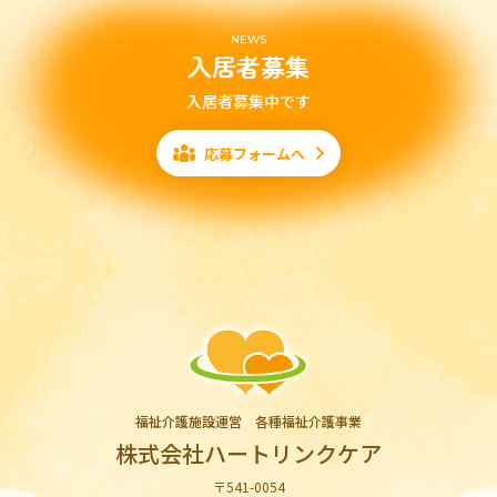
NEWS
入居者募集
入居者募集中です
応募フォームへ
福祉介護施設運営 各種福祉介護事業
株式会社ハートリンクケア
〒541-0054